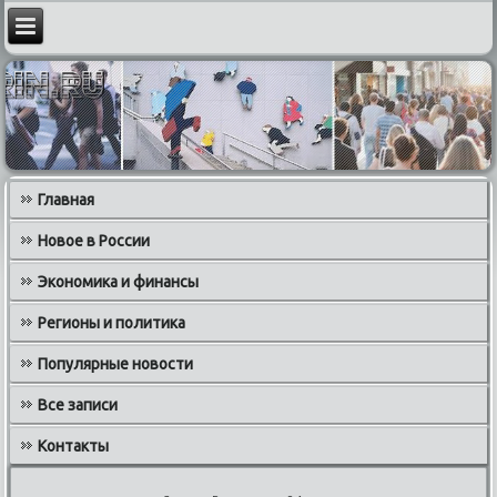
Главная
Новое в России
Экономика и финансы
Регионы и политика
Популярные новости
Все записи
Контакты