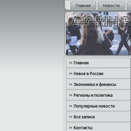
Главная
Новости
Главная
Новое в России
Экономика и финансы
Регионы и политика
Популярные новости
Все записи
Контакты