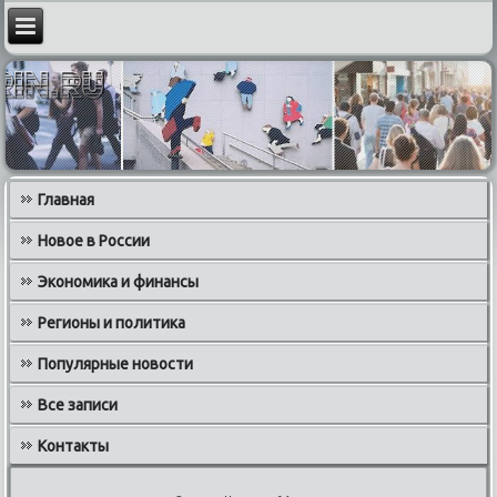
Главная
Новое в России
Экономика и финансы
Регионы и политика
Популярные новости
Все записи
Контакты